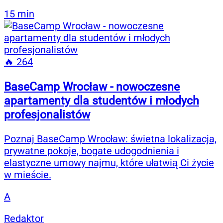
15 min
🔥 264
BaseCamp Wrocław - nowoczesne
apartamenty dla studentów i młodych
profesjonalistów
Poznaj BaseCamp Wrocław: świetna lokalizacja,
prywatne pokoje, bogate udogodnienia i
elastyczne umowy najmu, które ułatwią Ci życie
w mieście.
A
Redaktor