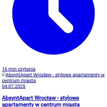
16 min czytania
04.07.2025
AbsyntApart Wrocław - stylowe
apartamenty w centrum miasta