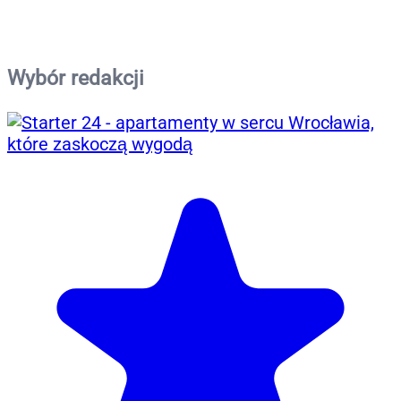
Wybór redakcji