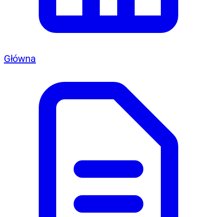
Główna