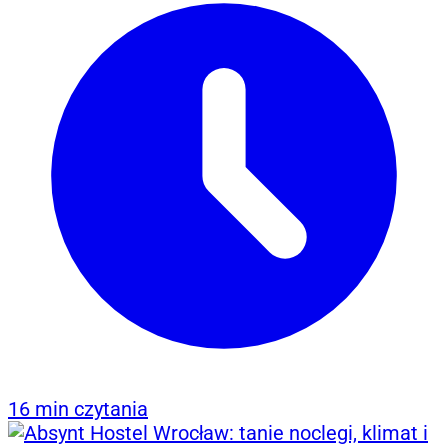
16 min czytania