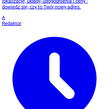
lokalizację, układy, udogodnienia i ceny -
dowiedz się, czy to Twój nowy adres.
A
Redaktor