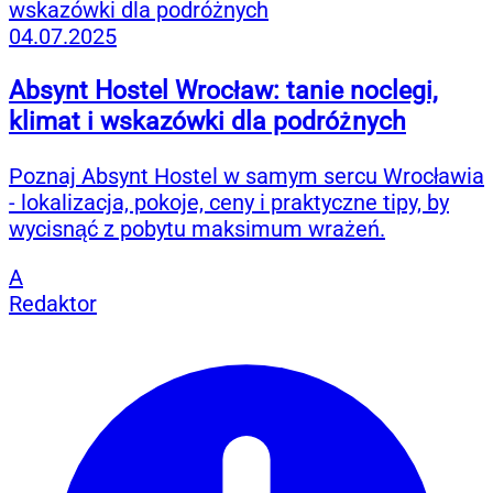
04.07.2025
Absynt Hostel Wrocław: tanie noclegi,
klimat i wskazówki dla podróżnych
Poznaj Absynt Hostel w samym sercu Wrocławia
- lokalizacja, pokoje, ceny i praktyczne tipy, by
wycisnąć z pobytu maksimum wrażeń.
A
Redaktor