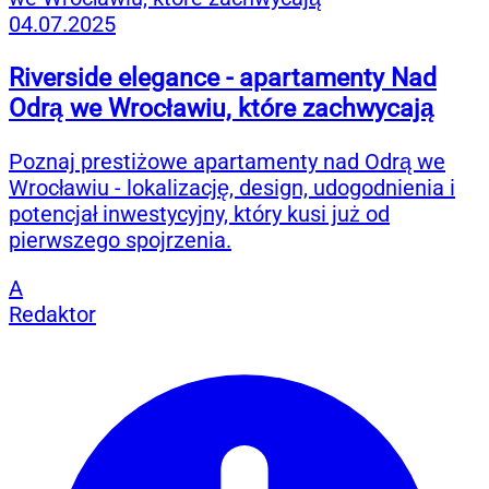
04.07.2025
Riverside elegance - apartamenty Nad
Odrą we Wrocławiu, które zachwycają
Poznaj prestiżowe apartamenty nad Odrą we
Wrocławiu - lokalizację, design, udogodnienia i
potencjał inwestycyjny, który kusi już od
pierwszego spojrzenia.
A
Redaktor