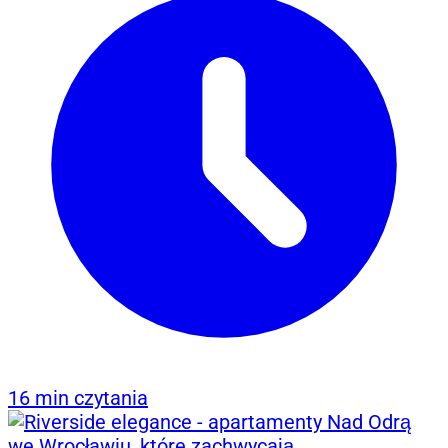
16 min czytania