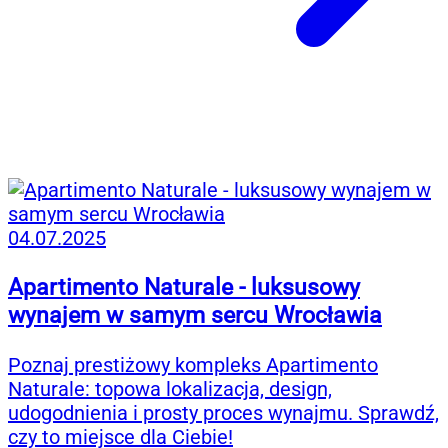
04.07.2025
Apartimento Naturale - luksusowy
wynajem w samym sercu Wrocławia
Poznaj prestiżowy kompleks Apartimento
Naturale: topowa lokalizacja, design,
udogodnienia i prosty proces wynajmu. Sprawdź,
czy to miejsce dla Ciebie!