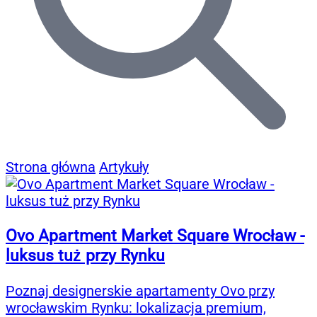
Strona główna
Artykuły
Ovo Apartment Market Square Wrocław -
luksus tuż przy Rynku
Poznaj designerskie apartamenty Ovo przy
wrocławskim Rynku: lokalizacja premium,