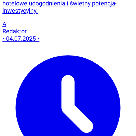
hotelowe udogodnienia i świetny potencjał
inwestycyjny.
A
Redaktor
•
04.07.2025
•