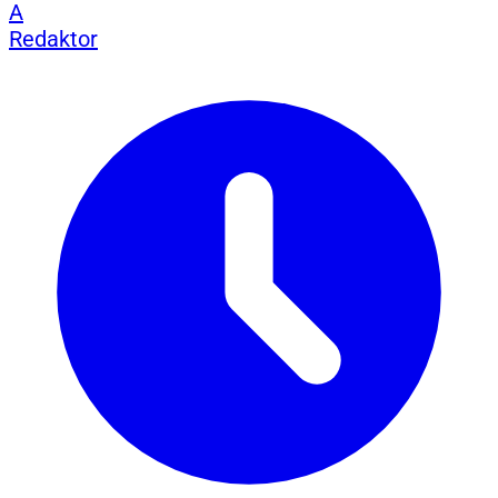
A
Redaktor