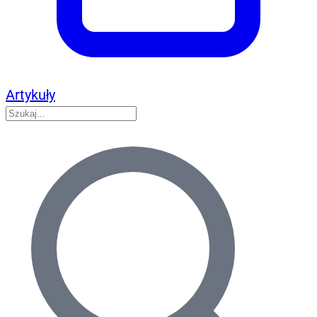
Artykuły