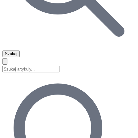
Szukaj