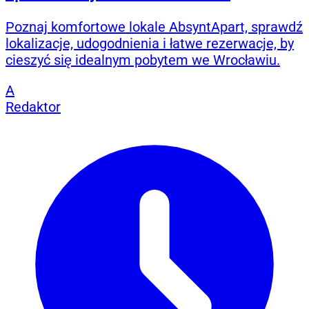
Poznaj komfortowe lokale AbsyntApart, sprawdź
lokalizacje, udogodnienia i łatwe rezerwacje, by
cieszyć się idealnym pobytem we Wrocławiu.
A
Redaktor