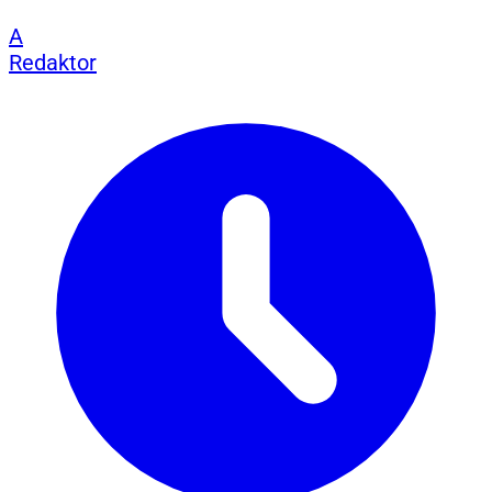
A
Redaktor