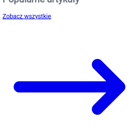
Zobacz wszystkie