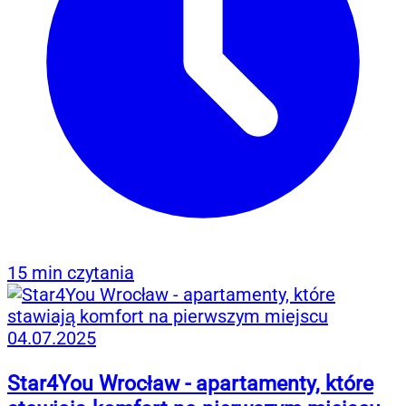
15 min czytania
04.07.2025
Star4You Wrocław - apartamenty, które