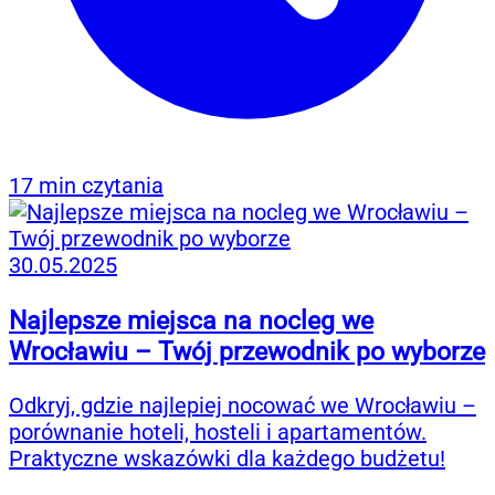
17 min czytania
30.05.2025
Najlepsze miejsca na nocleg we
Wrocławiu – Twój przewodnik po wyborze
Odkryj, gdzie najlepiej nocować we Wrocławiu –
porównanie hoteli, hosteli i apartamentów.
Praktyczne wskazówki dla każdego budżetu!