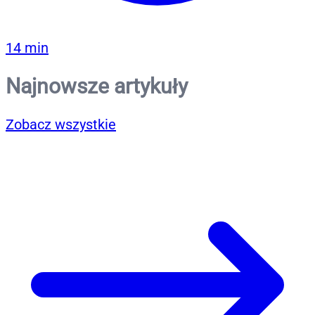
14 min
Najnowsze artykuły
Zobacz wszystkie