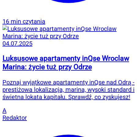
16 min czytania
04.07.2025
Luksusowe apartamenty inQse Wroclaw
Marina: życie tuż przy Odrze
Poznaj wyjątkowe apartamenty inQse nad Odrą -
prestiżowa lokalizacja, marina, wysoki standard i
świetna lokata kapitału. Sprawdź, co zyskujesz!
A
Redaktor