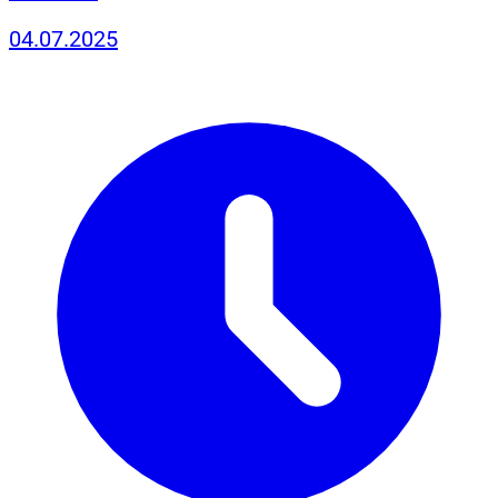
04.07.2025