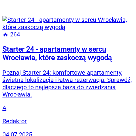
🔥 264
Starter 24 - apartamenty w sercu
Wrocławia, które zaskoczą wygodą
Poznaj Starter 24: komfortowe apartamenty,
świetna lokalizacja i łatwa rezerwacja. Sprawdź,
dlaczego to najlepsza baza do zwiedzania
Wrocławia.
A
Redaktor
04.07.2025