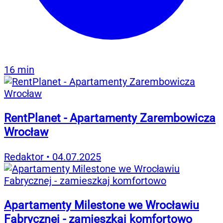
16 min
RentPlanet - Apartamenty Zarembowicza
Wrocław
Redaktor
•
04.07.2025
Apartamenty Milestone we Wrocławiu
Fabrycznej - zamieszkaj komfortowo