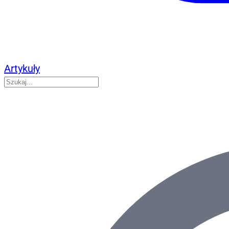
Artykuły