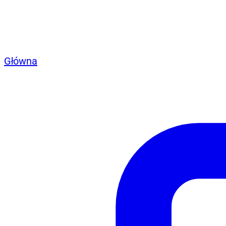
Główna