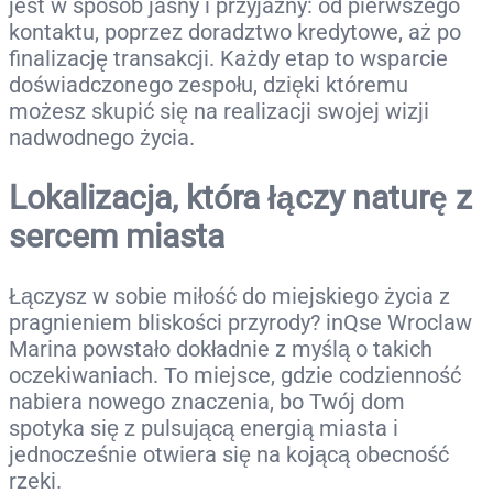
jest w sposób jasny i przyjazny: od pierwszego
kontaktu, poprzez doradztwo kredytowe, aż po
finalizację transakcji. Każdy etap to wsparcie
doświadczonego zespołu, dzięki któremu
możesz skupić się na realizacji swojej wizji
nadwodnego życia.
Lokalizacja, która łączy naturę z
sercem miasta
Łączysz w sobie miłość do miejskiego życia z
pragnieniem bliskości przyrody? inQse Wroclaw
Marina powstało dokładnie z myślą o takich
oczekiwaniach. To miejsce, gdzie codzienność
nabiera nowego znaczenia, bo Twój dom
spotyka się z pulsującą energią miasta i
jednocześnie otwiera się na kojącą obecność
rzeki.