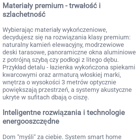
Materiały premium - trwałość i
szlachetność
Wybierając materiały wykończeniowe,
decydujesz się na rozwiązania klasy premium:
naturalny kamień elewacyjny, modrzewiowe
deski tarasowe, panoramiczne okna aluminiowe
z potrójną szybą czy podłogi z litego dębu.
Przykład detalu - łazienka wykończona spiekami
kwarcowymi oraz armaturą włoskiej marki,
wnętrza o wysokości 3 metrów optycznie
powiększają przestrzeń, a systemy akustyczne
ukryte w sufitach dbają o ciszę.
Inteligentne rozwiązania i technologie
energooszczędne
Dom "myśli" za ciebie. System smart home