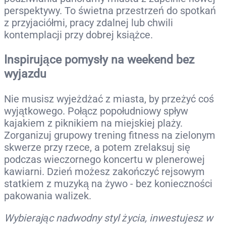
perspektywy. To świetna przestrzeń do spotkań
z przyjaciółmi, pracy zdalnej lub chwili
kontemplacji przy dobrej książce.
Inspirujące pomysły na weekend bez
wyjazdu
Nie musisz wyjeżdżać z miasta, by przeżyć coś
wyjątkowego. Połącz popołudniowy spływ
kajakiem z piknikiem na miejskiej plaży.
Zorganizuj grupowy trening fitness na zielonym
skwerze przy rzece, a potem zrelaksuj się
podczas wieczornego koncertu w plenerowej
kawiarni. Dzień możesz zakończyć rejsowym
statkiem z muzyką na żywo - bez konieczności
pakowania walizek.
Wybierając nadwodny styl życia, inwestujesz w