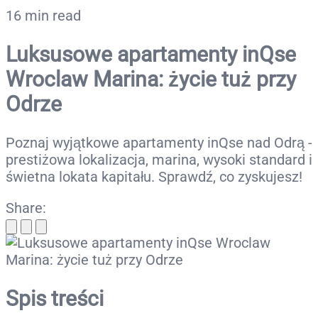
16 min read
Luksusowe apartamenty inQse
Wroclaw Marina: życie tuż przy
Odrze
Poznaj wyjątkowe apartamenty inQse nad Odrą -
prestiżowa lokalizacja, marina, wysoki standard i
świetna lokata kapitału. Sprawdź, co zyskujesz!
Share:
Spis treści