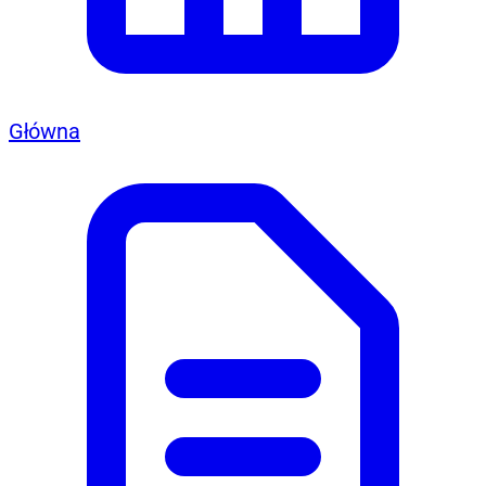
Główna