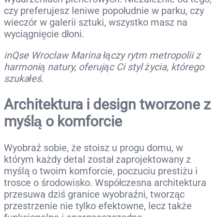
czy preferujesz leniwe popołudnie w parku, czy
wieczór w galerii sztuki, wszystko masz na
wyciągnięcie dłoni.
inQse Wroclaw Marina łączy rytm metropolii z
harmonią natury, oferując Ci styl życia, którego
szukałeś.
Architektura i design tworzone z
myślą o komforcie
Wyobraź sobie, że stoisz u progu domu, w
którym każdy detal został zaprojektowany z
myślą o twoim komforcie, poczuciu prestiżu i
trosce o środowisko. Współczesna architektura
przesuwa dziś granice wyobraźni, tworząc
przestrzenie nie tylko efektowne, lecz także