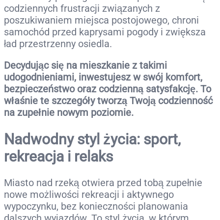
codziennych frustracji związanych z
poszukiwaniem miejsca postojowego, chroni
samochód przed kaprysami pogody i zwiększa
ład przestrzenny osiedla.
Decydując się na mieszkanie z takimi
udogodnieniami, inwestujesz w swój komfort,
bezpieczeństwo oraz codzienną satysfakcję. To
właśnie te szczegóły tworzą Twoją codzienność
na zupełnie nowym poziomie.
Nadwodny styl życia: sport,
rekreacja i relaks
Miasto nad rzeką otwiera przed tobą zupełnie
nowe możliwości rekreacji i aktywnego
wypoczynku, bez konieczności planowania
dalszych wyjazdów. To styl życia, w którym