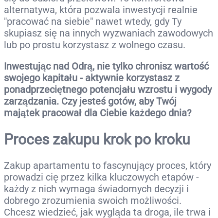
alternatywa, która pozwala inwestycji realnie
"pracować na siebie" nawet wtedy, gdy Ty
skupiasz się na innych wyzwaniach zawodowych
lub po prostu korzystasz z wolnego czasu.
Inwestując nad Odrą, nie tylko chronisz wartość
swojego kapitału - aktywnie korzystasz z
ponadprzeciętnego potencjału wzrostu i wygody
zarządzania. Czy jesteś gotów, aby Twój
majątek pracował dla Ciebie każdego dnia?
Proces zakupu krok po kroku
Zakup apartamentu to fascynujący proces, który
prowadzi cię przez kilka kluczowych etapów -
każdy z nich wymaga świadomych decyzji i
dobrego zrozumienia swoich możliwości.
Chcesz wiedzieć, jak wygląda ta droga, ile trwa i