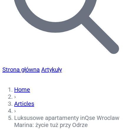
Strona główna
Artykuły
Home
›
Articles
›
Luksusowe apartamenty inQse Wroclaw
Marina: życie tuż przy Odrze