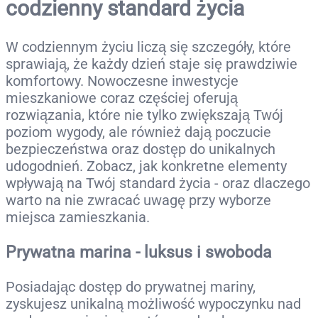
codzienny standard życia
W codziennym życiu liczą się szczegóły, które
sprawiają, że każdy dzień staje się prawdziwie
komfortowy. Nowoczesne inwestycje
mieszkaniowe coraz częściej oferują
rozwiązania, które nie tylko zwiększają Twój
poziom wygody, ale również dają poczucie
bezpieczeństwa oraz dostęp do unikalnych
udogodnień. Zobacz, jak konkretne elementy
wpływają na Twój standard życia - oraz dlaczego
warto na nie zwracać uwagę przy wyborze
miejsca zamieszkania.
Prywatna marina - luksus i swoboda
Posiadając dostęp do prywatnej mariny,
zyskujesz unikalną możliwość wypoczynku nad