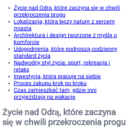
Życie nad Odrą, które zaczyna się w chwili
przekroczenia progu
Lokalizacja, która łączy naturę z sercem
miasta
Architektura i design tworzone z myślą o
komforcie
Udogodnienia, które podnoszą codzienny
standard życia
Nadwodny styl życia: sport, rekreacja i
relaks
Inwestycja, która pracuje na siebie
Proces zakupu krok po kroku
Czas zamieszkać tam, gdzie inni
przyjeżdżają na wakacje
Życie nad Odrą, które zaczyna
się w chwili przekroczenia progu