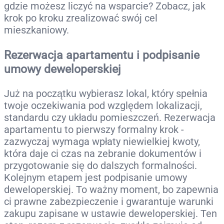
gdzie możesz liczyć na wsparcie? Zobacz, jak
krok po kroku zrealizować swój cel
mieszkaniowy.
Rezerwacja apartamentu i podpisanie
umowy deweloperskiej
Już na początku wybierasz lokal, który spełnia
twoje oczekiwania pod względem lokalizacji,
standardu czy układu pomieszczeń. Rezerwacja
apartamentu to pierwszy formalny krok -
zazwyczaj wymaga wpłaty niewielkiej kwoty,
która daje ci czas na zebranie dokumentów i
przygotowanie się do dalszych formalności.
Kolejnym etapem jest podpisanie umowy
deweloperskiej. To ważny moment, bo zapewnia
ci prawne zabezpieczenie i gwarantuje warunki
zakupu zapisane w ustawie deweloperskiej. Ten