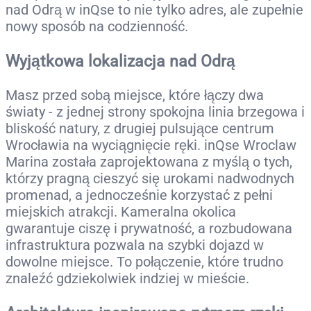
nad Odrą w inQse to nie tylko adres, ale zupełnie
nowy sposób na codzienność.
Wyjątkowa lokalizacja nad Odrą
Masz przed sobą miejsce, które łączy dwa
światy - z jednej strony spokojna linia brzegowa i
bliskość natury, z drugiej pulsujące centrum
Wrocławia na wyciągnięcie ręki. inQse Wroclaw
Marina została zaprojektowana z myślą o tych,
którzy pragną cieszyć się urokami nadwodnych
promenad, a jednocześnie korzystać z pełni
miejskich atrakcji. Kameralna okolica
gwarantuje ciszę i prywatność, a rozbudowana
infrastruktura pozwala na szybki dojazd w
dowolne miejsce. To połączenie, które trudno
znaleźć gdziekolwiek indziej w mieście.