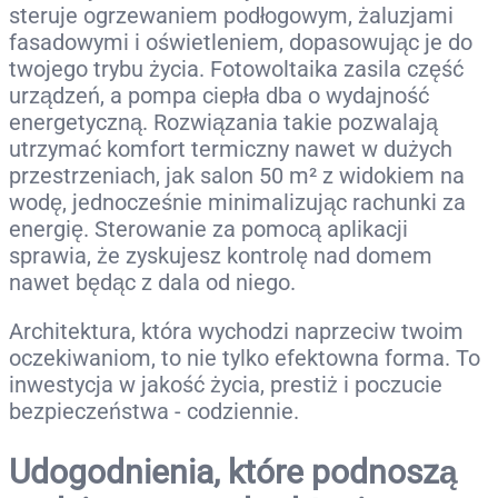
steruje ogrzewaniem podłogowym, żaluzjami
fasadowymi i oświetleniem, dopasowując je do
twojego trybu życia. Fotowoltaika zasila część
urządzeń, a pompa ciepła dba o wydajność
energetyczną. Rozwiązania takie pozwalają
utrzymać komfort termiczny nawet w dużych
przestrzeniach, jak salon 50 m² z widokiem na
wodę, jednocześnie minimalizując rachunki za
energię. Sterowanie za pomocą aplikacji
sprawia, że zyskujesz kontrolę nad domem
nawet będąc z dala od niego.
Architektura, która wychodzi naprzeciw twoim
oczekiwaniom, to nie tylko efektowna forma. To
inwestycja w jakość życia, prestiż i poczucie
bezpieczeństwa - codziennie.
Udogodnienia, które podnoszą