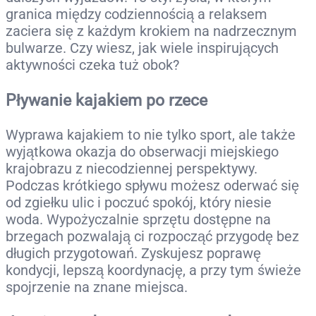
granica między codziennością a relaksem
zaciera się z każdym krokiem na nadrzecznym
bulwarze. Czy wiesz, jak wiele inspirujących
aktywności czeka tuż obok?
Pływanie kajakiem po rzece
Wyprawa kajakiem to nie tylko sport, ale także
wyjątkowa okazja do obserwacji miejskiego
krajobrazu z niecodziennej perspektywy.
Podczas krótkiego spływu możesz oderwać się
od zgiełku ulic i poczuć spokój, który niesie
woda. Wypożyczalnie sprzętu dostępne na
brzegach pozwalają ci rozpocząć przygodę bez
długich przygotowań. Zyskujesz poprawę
kondycji, lepszą koordynację, a przy tym świeże
spojrzenie na znane miejsca.