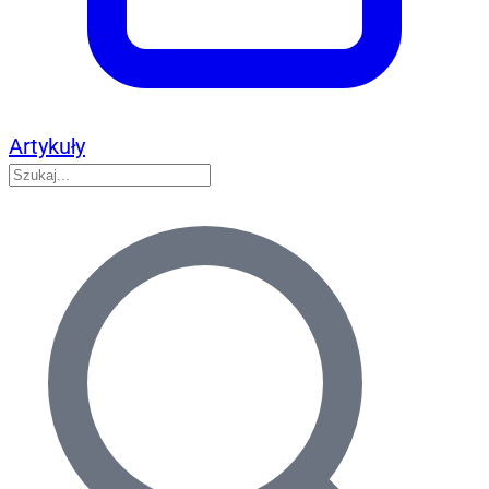
Artykuły