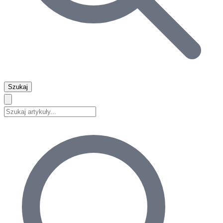
Szukaj