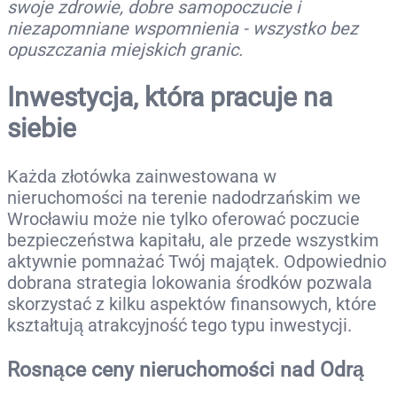
swoje zdrowie, dobre samopoczucie i
niezapomniane wspomnienia - wszystko bez
opuszczania miejskich granic.
Inwestycja, która pracuje na
siebie
Każda złotówka zainwestowana w
nieruchomości na terenie nadodrzańskim we
Wrocławiu może nie tylko oferować poczucie
bezpieczeństwa kapitału, ale przede wszystkim
aktywnie pomnażać Twój majątek. Odpowiednio
dobrana strategia lokowania środków pozwala
skorzystać z kilku aspektów finansowych, które
kształtują atrakcyjność tego typu inwestycji.
Rosnące ceny nieruchomości nad Odrą