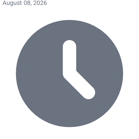
August 08, 2026