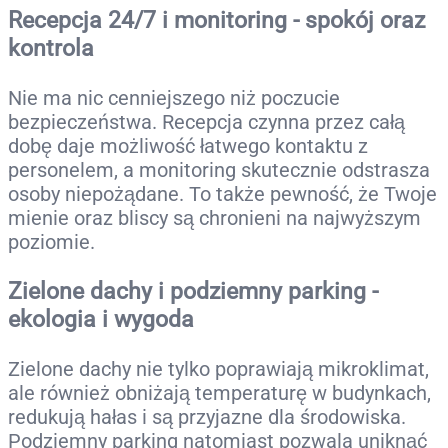
Recepcja 24/7 i monitoring - spokój oraz
kontrola
Nie ma nic cenniejszego niż poczucie
bezpieczeństwa. Recepcja czynna przez całą
dobę daje możliwość łatwego kontaktu z
personelem, a monitoring skutecznie odstrasza
osoby niepożądane. To także pewność, że Twoje
mienie oraz bliscy są chronieni na najwyższym
poziomie.
Zielone dachy i podziemny parking -
ekologia i wygoda
Zielone dachy nie tylko poprawiają mikroklimat,
ale również obniżają temperaturę w budynkach,
redukują hałas i są przyjazne dla środowiska.
Podziemny parking natomiast pozwala uniknąć