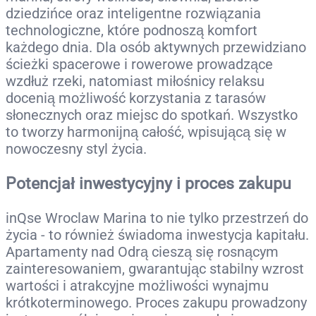
dziedzińce oraz inteligentne rozwiązania
technologiczne, które podnoszą komfort
każdego dnia. Dla osób aktywnych przewidziano
ścieżki spacerowe i rowerowe prowadzące
wzdłuż rzeki, natomiast miłośnicy relaksu
docenią możliwość korzystania z tarasów
słonecznych oraz miejsc do spotkań. Wszystko
to tworzy harmonijną całość, wpisującą się w
nowoczesny styl życia.
Potencjał inwestycyjny i proces zakupu
inQse Wroclaw Marina to nie tylko przestrzeń do
życia - to również świadoma inwestycja kapitału.
Apartamenty nad Odrą cieszą się rosnącym
zainteresowaniem, gwarantując stabilny wzrost
wartości i atrakcyjne możliwości wynajmu
krótkoterminowego. Proces zakupu prowadzony